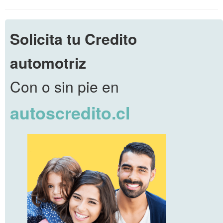
Solicita tu Credito
automotriz
Con o sin pie en
autoscredito.cl