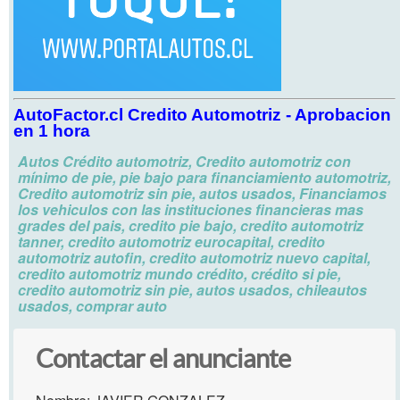
AutoFactor.cl Credito Automotriz -
Aprobacion
en 1 hora
Autos Crédito automotriz, Credito automotriz con
mínimo de pie, pie bajo para financiamiento automotriz,
Credito automotriz sin pie, autos usados, Financiamos
los vehiculos con las instituciones financieras mas
grades del pais, credito pie bajo, credito automotriz
tanner, credito automotriz eurocapital, credito
automotriz autofin, credito automotriz nuevo capital,
credito automotriz mundo crédito, crédito si pie,
credito automotriz sin pie, autos usados, chileautos
usados, comprar auto
Contactar el anunciante