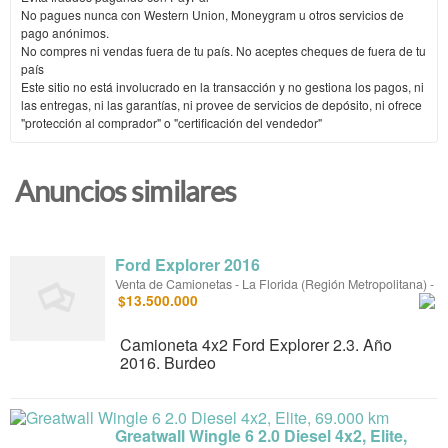
No pagues nunca con Western Union, Moneygram u otros servicios de
pago anónimos.
No compres ni vendas fuera de tu país. No aceptes cheques de fuera de tu
país
Este sitio no está involucrado en la transacción y no gestiona los pagos, ni
las entregas, ni las garantías, ni provee de servicios de depósito, ni ofrece
"protección al comprador" o "certificación del vendedor"
Anuncios similares
Ford Explorer 2016
Venta de Camionetas
-
La Florida (Región Metropolitana)
-
$13.500.000
Camioneta 4x2 Ford Explorer 2.3. Año
2016. Burdeo
Greatwall Wingle 6 2.0 Diesel 4x2, Elite,