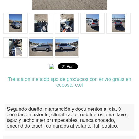
Tienda online todo tipo de productos con envió gratis en
cocostore.cl
Segundo dueño, mantención y documentos al día, 3
corridas de asiento, climatizador, neblineros, una llave,
tapiz y techo interior impecables, nunca chocado,
encendido touch, comandos al volante, full equipo.