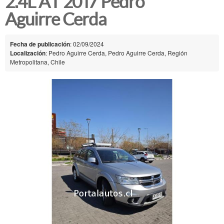
2.4L AT 2017 Pedro
Aguirre Cerda
Fecha de publicación
: 02/09/2024
Localización
: Pedro Aguirre Cerda, Pedro Aguirre Cerda, Región
Metropolitana, Chile