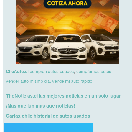
ClicAuto.cl
compran autos usados
,
compramos autos
,
vender auto mismo dia,
vende mi auto rapido
TheNoticias.cl las mejores noticias en un solo lugar
¡Mas que lun mas que noticias!
Carfax chile historial de autos usados