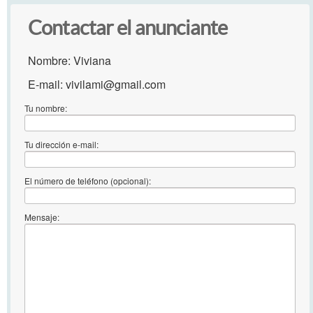
Contactar el anunciante
Nombre: Viviana
E-mail: vivilami@gmail.com
Tu nombre:
Tu dirección e-mail:
El número de teléfono (opcional):
Mensaje: