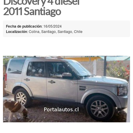
Discovery 4 diesel
2011 Santiago
Fecha de publicación
: 16/05/2024
Localización
: Colina, Santiago, Santiago, Chile