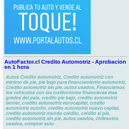
AutoFactor.cl Credito Automotriz -
Aprobacion
en 1 hora
Autos Crédito automotriz, Credito automotriz con
mínimo de pie, pie bajo para financiamiento automotriz,
Credito automotriz sin pie, autos usados, Financiamos
los vehiculos con las instituciones financieras mas
grades del pais, credito pie bajo, credito automotriz
tanner, credito automotriz eurocapital, credito
automotriz autofin, credito automotriz nuevo capital,
credito automotriz mundo crédito, crédito si pie,
credito automotriz sin pie, autos usados, chileautos
usados, comprar auto