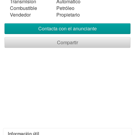
Transmision
Automatico
Combustible
Petróleo
Vendedor
Propietario
Contacta con el anunciante
Compartir
Información útil